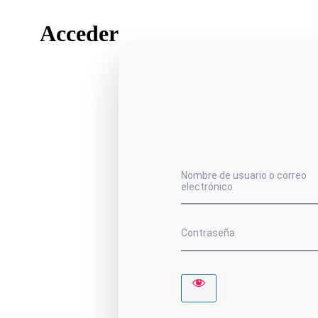
Acceder
Nombre de usuario o correo
electrónico
Contraseña