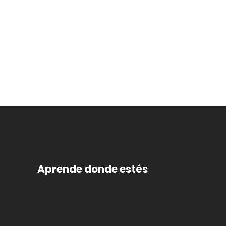
Aprende donde estés