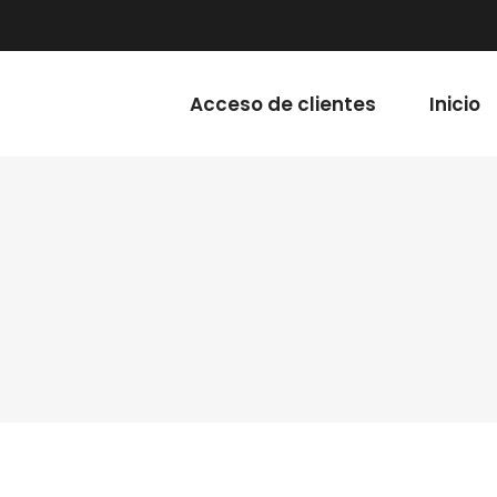
Acceso de clientes
Inicio