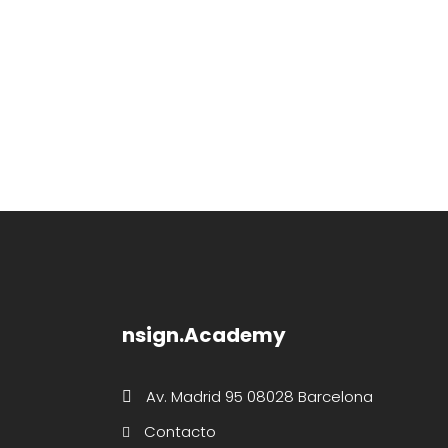
nsign.Academy
Av. Madrid 95 08028 Barcelona
Contacto