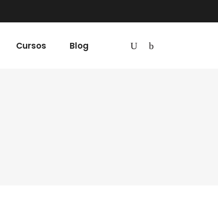
Cursos
Blog